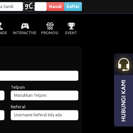
t Datang di ORBIT4D , Situs Slot Togel Online Terpercaya. Mohon Cek rekening tuj
Masuk
Daftar
ADE
INTERACTIVE
PROMOSI
EVENT
Telpon
Referal