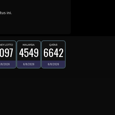
us ini.
NEY LOTTO
MALAYSIA
QATAR
097
4549
6642
/8/2026
6/8/2026
6/8/2026