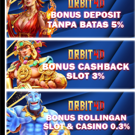
- Berlaku Semua Game Slot.
- Maksimal bonus diberikan Rp. 200.000,-
- Syarat 5x Turn Over (Contoh : Depo 10.000 + 30% = 13.000 x 5 = 65.000 tur
- Claim Hubungi Livechat Atau Whatsapp Sebelum Dimainkan.
BONUS DEPOSIT
- Minimal deposit Rp. 10.000,-
- Berlaku Semua Game Slot.
- Maksimal bonus diberikan Rp. 5.000.000,-
- Syarat 3x Turn Over (Contoh : Depo 100.000 + 5% = 105.000 x 3 = 315.000 t
- Claim Hubungi Livechat Atau Whatsapp Sebelum Dimainkan.
BONUS CASH
Syarat & Ketentuan :
• Minimal Kekalahan mencapai Rp 100.000.
• Kekalahan di hitung dari Total Bettingan anda ( Periode Senin s/d Minggu &
• Bonus di berikan langsung secara otomatis jika member mencapai Kekalaha
• Bonus di berikan setiap hari senin dam dapat langsung di withdrawkan.