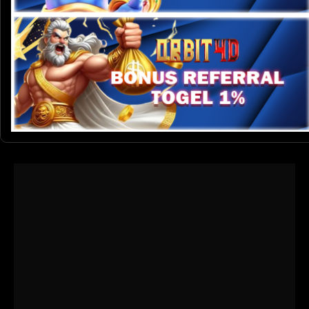
• Bonus di berikan berupa credit yang di masukan kedalam akun anda secar
BONUS ROLLINGAN S
lambat jam 15.00 WIB.
Syarat & Ketentuan :
• Tidak ada batas maximal bonus yang di berikan.
• Minimal Turn Over mencapai Rp 100.000.
• Bonus berlaku hanya untuk permainan Slot.
• Turn over (TO) di hitung dari Total Bettingan anda ( Periode Senin s/d Min
• Syarat dan ketentuan mutlak tidak dapat di ganggu gugat oleh pihak mana
• Bonus di berikan langsung secara otomatis jika member mencapai Total Bet
• Bonus di berikan setiap hari senin dam dapat langsung di withdrawkan.
• Bonus di berikan berupa credit yang di masukan kedalam akun anda secar
BONUS REFFE
lambat jam 15.00 WIB.
Syarat & Ketentuan :
• Tidak ada batas maximal bonus turn over yang di berikan.
• Semua member berhak mengikuti promo ini.
• Bonus Turn Over berlaku hanya untuk permainan : ( Slot dan Casino ).
• Tidak Ada Minimal Turn Over.
• Syarat dan ketentuan mutlak tidak dapat di ganggu gugat oleh pihak mana
• Bonus di berikan langsung otomatis setiap kali downline / teman yang di