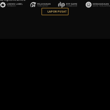
LAPOR PUSAT