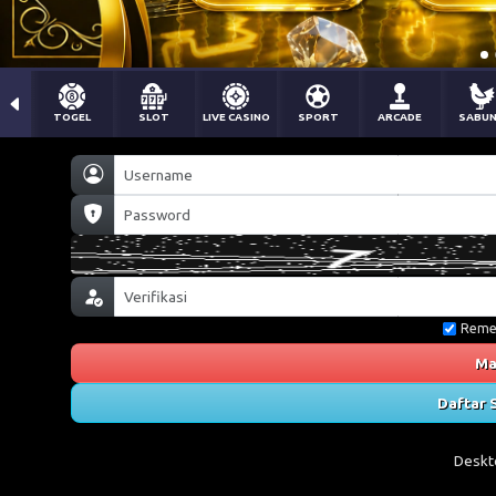
TOGEL
SLOT
LIVE CASINO
SPORT
ARCADE
SABU
Reme
Ma
Daftar 
Deskt