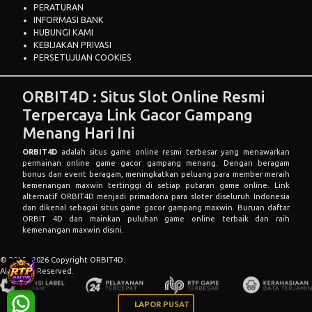
PERATURAN
INFORMASI BANK
HUBUNGI KAMI
KEBIJAKAN PRIVASI
PERSETUJUAN COOKIES
ORBIT4D : Situs Slot Online Resmi
Terpercaya Link Gacor Gampang
Menang Hari Ini
ORBIT4D
adalah situs game online resmi terbesar yang menawarkan
permainan online game gacor gampang menang. Dengan beragam
bonus dan event beragam, meningkatkan peluang para member meraih
kemenangan maxwin tertinggi di setiap putaran game online. Link
alternatif ORBIT4D menjadi primadona para sloter diseluruh Indonesia
dan dikenal sebagai situs game gacor gampang maxwin. Buruan daftar
ORBIT 4D dan mainkan puluhan game online terbaik dan raih
kemenangan maxwin disini.
© 2015 - 2026 Copyright ORBIT4D.
All Rights Reserved.
LAPOR PUSAT