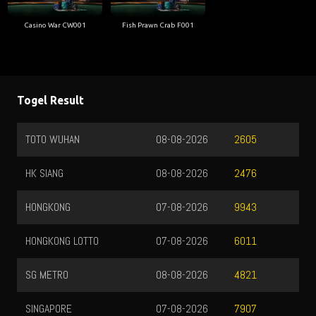
Casino War CW001
Fish Prawn Crab F001
Togel Result
TOTO WUHAN
08-08-2026
2605
HK SIANG
08-08-2026
2476
HONGKONG
07-08-2026
9943
HONGKONG LOTTO
07-08-2026
6011
SG METRO
08-08-2026
4821
SINGAPORE
07-08-2026
7907